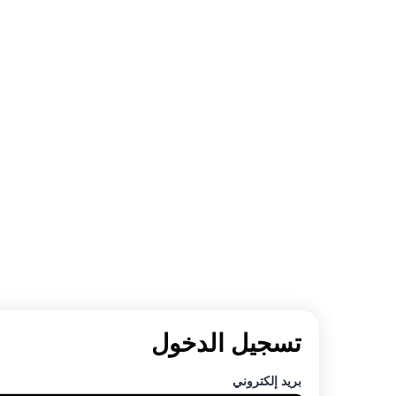
تسجيل الدخول
بريد إلكتروني