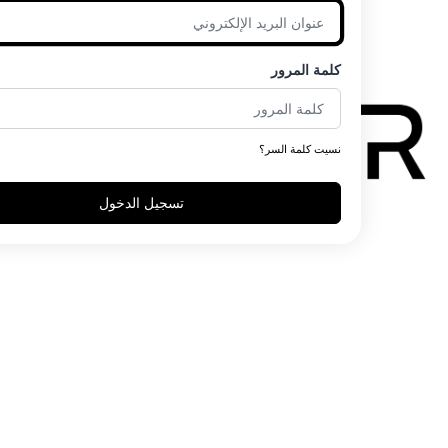
كلمة المرور
نسيت كلمة السر؟
تسجيل الدخول